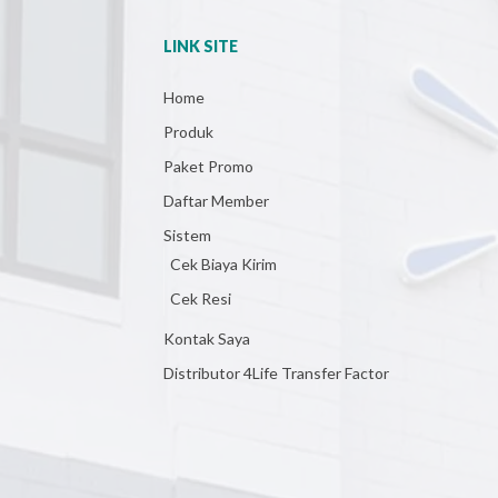
LINK SITE
Home
Produk
Paket Promo
Daftar Member
Sistem
Cek Biaya Kirim
Cek Resi
Kontak Saya
Distributor 4Life Transfer Factor