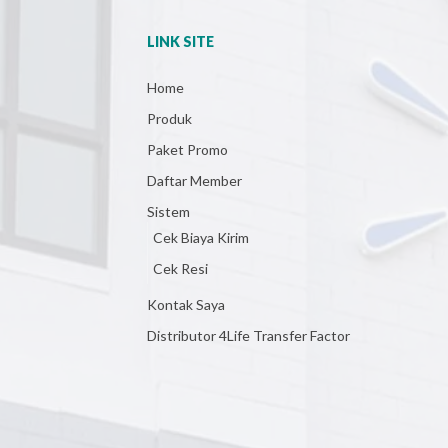
LINK SITE
Home
Produk
Paket Promo
Daftar Member
Sistem
Cek Biaya Kirim
Cek Resi
Kontak Saya
Distributor 4Life Transfer Factor