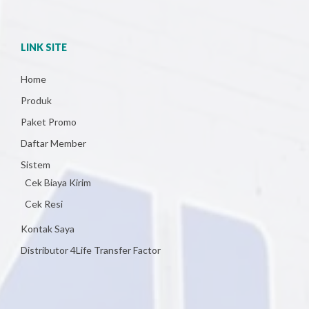
LINK SITE
Home
Produk
Paket Promo
Daftar Member
Sistem
Cek Biaya Kirim
Cek Resi
Kontak Saya
Distributor 4Life Transfer Factor