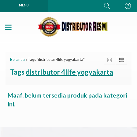
MENU
Beranda
»
Tags "distributor 4life yogyakarta"
Tags
distributor 4life yogyakarta
Maaf, belum tersedia produk pada kategori
ini.