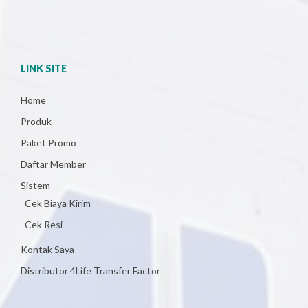
LINK SITE
Home
Produk
Paket Promo
Daftar Member
Sistem
Cek Biaya Kirim
Cek Resi
Kontak Saya
Distributor 4Life Transfer Factor