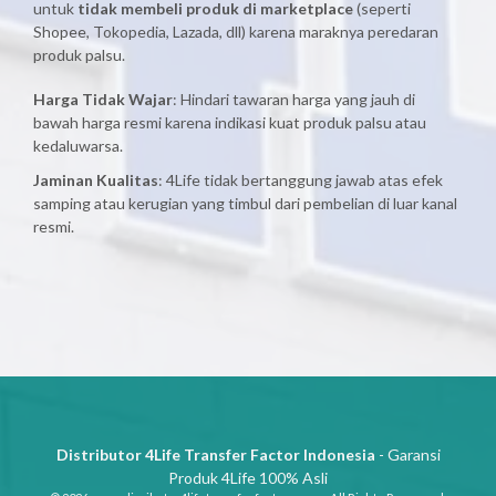
untuk
tidak membeli produk di marketplace
(seperti
Shopee, Tokopedia, Lazada, dll) karena maraknya peredaran
produk palsu.
Harga Tidak Wajar
: Hindari tawaran harga yang jauh di
bawah harga resmi karena indikasi kuat produk palsu atau
kedaluwarsa.
Jaminan Kualitas
: 4Life tidak bertanggung jawab atas efek
samping atau kerugian yang timbul dari pembelian di luar kanal
resmi.
Distributor 4Life Transfer Factor Indonesia
- Garansi
Produk 4Life 100% Asli