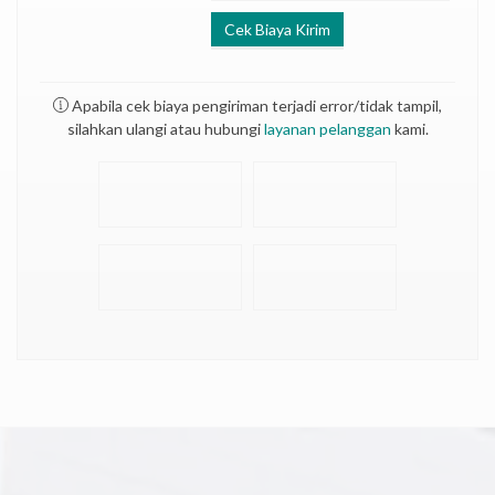
Cek Biaya Kirim
Apabila cek biaya pengiriman terjadi error/tidak tampil,
silahkan ulangi atau hubungi
layanan pelanggan
kami.