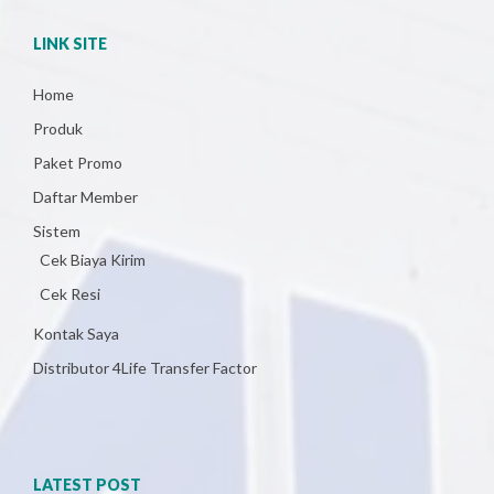
LINK SITE
Home
Produk
Paket Promo
Daftar Member
Sistem
Cek Biaya Kirim
Cek Resi
Kontak Saya
Distributor 4Life Transfer Factor
LATEST POST