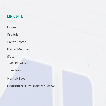
LINK SITE
Home
Produk
Paket Promo
Daftar Member
Sistem
Cek Biaya Kirim
Cek Resi
Kontak Saya
Distributor 4Life Transfer Factor