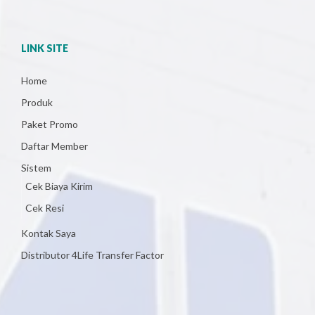
LINK SITE
Home
Produk
Paket Promo
Daftar Member
Sistem
Cek Biaya Kirim
Cek Resi
Kontak Saya
Distributor 4Life Transfer Factor