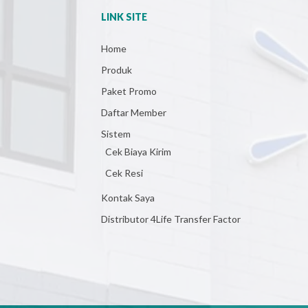
LINK SITE
Home
Produk
Paket Promo
Daftar Member
Sistem
Cek Biaya Kirim
Cek Resi
Kontak Saya
Distributor 4Life Transfer Factor