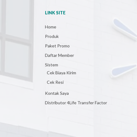
LINK SITE
Home
Produk
Paket Promo
Daftar Member
Sistem
Cek Biaya Kirim
Cek Resi
Kontak Saya
Distributor 4Life Transfer Factor