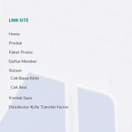
LINK SITE
Home
Produk
Paket Promo
Daftar Member
Sistem
Cek Biaya Kirim
Cek Resi
Kontak Saya
Distributor 4Life Transfer Factor