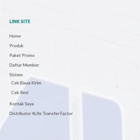
LINK SITE
Home
Produk
Paket Promo
Daftar Member
Sistem
Cek Biaya Kirim
Cek Resi
Kontak Saya
Distributor 4Life Transfer Factor