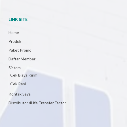
LINK SITE
Home
Produk
Paket Promo
Daftar Member
Sistem
Cek Biaya Kirim
Cek Resi
Kontak Saya
Distributor 4Life Transfer Factor