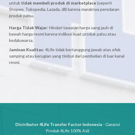
untuk
tidak membeli produk di marketplace
(seperti
Shopee, Tokopedia, Lazada, dll) karena maraknya peredaran
produk palsu.
Harga Tidak Wajar
: Hindari tawaran harga yang jauh di
bawah harga resmi karena indikasi kuat produk palsu atau
kedaluwarsa.
Jaminan Kualitas
: 4Life tidak bertanggung jawab atas efek
samping atau kerugian yang timbul dari pembelian di luar kanal
resmi.
Distributor 4Life Transfer Factor Indonesia
- Garansi
Produk 4Life 100% Asli