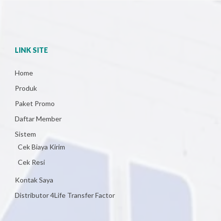
LINK SITE
Home
Produk
Paket Promo
Daftar Member
Sistem
Cek Biaya Kirim
Cek Resi
Kontak Saya
Distributor 4Life Transfer Factor