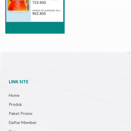
LINK SITE
Home
Produk
Paket Promo
Daftar Member