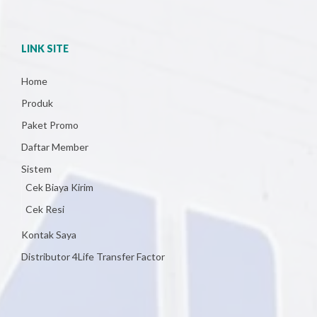
LINK SITE
Home
Produk
Paket Promo
Daftar Member
Sistem
Cek Biaya Kirim
Cek Resi
Kontak Saya
Distributor 4Life Transfer Factor