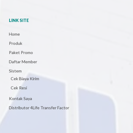
LINK SITE
Home
Produk
Paket Promo
Daftar Member
Sistem
Cek Biaya Kirim
Cek Resi
Kontak Saya
Distributor 4Life Transfer Factor