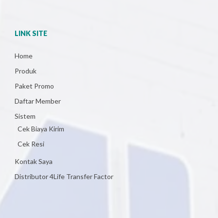
LINK SITE
Home
Produk
Paket Promo
Daftar Member
Sistem
Cek Biaya Kirim
Cek Resi
Kontak Saya
Distributor 4Life Transfer Factor