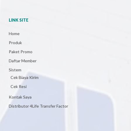
LINK SITE
Home
Produk
Paket Promo
Daftar Member
Sistem
Cek Biaya Kirim
Cek Resi
Kontak Saya
Distributor 4Life Transfer Factor