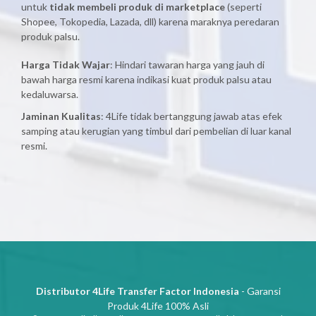
untuk
tidak membeli produk di marketplace
(seperti
Shopee, Tokopedia, Lazada, dll) karena maraknya peredaran
produk palsu.
Harga Tidak Wajar
: Hindari tawaran harga yang jauh di
bawah harga resmi karena indikasi kuat produk palsu atau
kedaluwarsa.
Jaminan Kualitas
: 4Life tidak bertanggung jawab atas efek
samping atau kerugian yang timbul dari pembelian di luar kanal
resmi.
Distributor 4Life Transfer Factor Indonesia
- Garansi
Produk 4Life 100% Asli