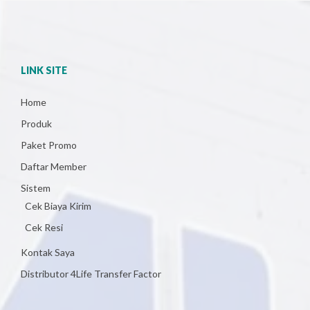
LINK SITE
Home
Produk
Paket Promo
Daftar Member
Sistem
Cek Biaya Kirim
Cek Resi
Kontak Saya
Distributor 4Life Transfer Factor