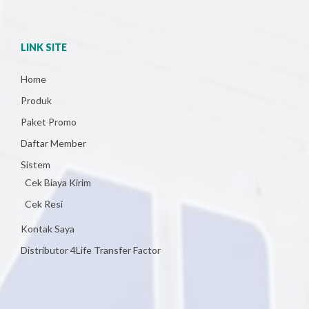
LINK SITE
Home
Produk
Paket Promo
Daftar Member
Sistem
Cek Biaya Kirim
Cek Resi
Kontak Saya
Distributor 4Life Transfer Factor