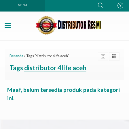
MENU
Beranda
»
Tags "distributor 4life aceh"
Tags
distributor 4life aceh
Maaf, belum tersedia produk pada kategori
ini.