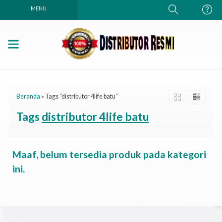
MENU
Beranda
»
Tags "distributor 4life batu"
Tags
distributor 4life batu
Maaf, belum tersedia produk pada kategori
ini.