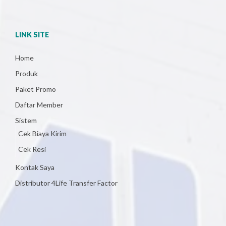
LINK SITE
Home
Produk
Paket Promo
Daftar Member
Sistem
Cek Biaya Kirim
Cek Resi
Kontak Saya
Distributor 4Life Transfer Factor