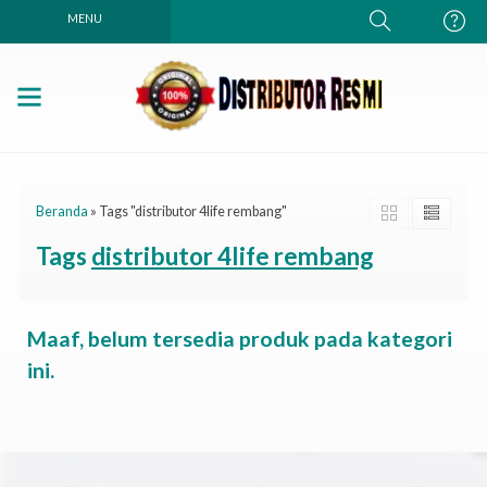
MENU
Beranda
»
Tags "distributor 4life rembang"
Tags
distributor 4life rembang
Maaf, belum tersedia produk pada kategori
ini.