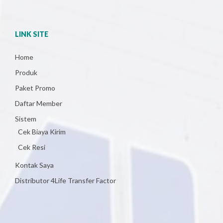
LINK SITE
Home
Produk
Paket Promo
Daftar Member
Sistem
Cek Biaya Kirim
Cek Resi
Kontak Saya
Distributor 4Life Transfer Factor