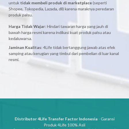
untuk
tidak membeli produk di marketplace
(seperti
Shopee, Tokopedia, Lazada, dll) karena maraknya peredaran
produk palsu.
Harga Tidak Wajar
: Hindari tawaran harga yang jauh di
bawah harga resmi karena indikasi kuat produk palsu atau
kedaluwarsa.
Jaminan Kualitas
: 4Life tidak bertanggung jawab atas efek
samping atau kerugian yang timbul dari pembelian di luar kanal
resmi.
Distributor 4Life Transfer Factor Indonesia
- Garansi
Produk 4Life 100% Asli