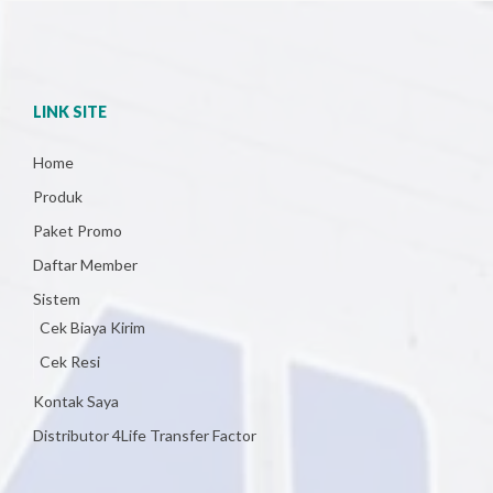
LINK SITE
Home
Produk
Paket Promo
Daftar Member
Sistem
Cek Biaya Kirim
Cek Resi
Kontak Saya
Distributor 4Life Transfer Factor