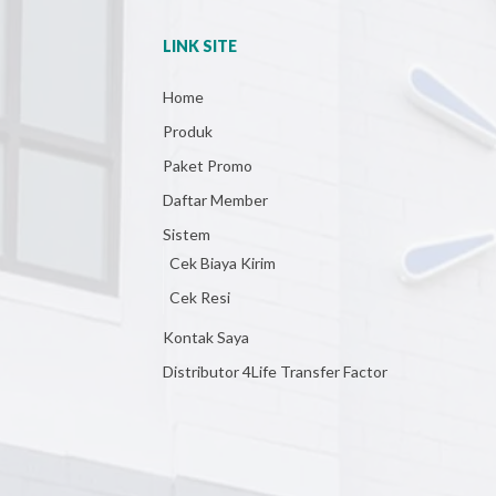
LINK SITE
Home
Produk
Paket Promo
Daftar Member
Sistem
Cek Biaya Kirim
Cek Resi
Kontak Saya
Distributor 4Life Transfer Factor