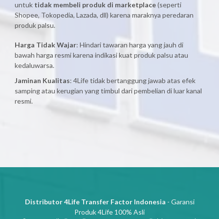
untuk
tidak membeli produk di marketplace
(seperti
Shopee, Tokopedia, Lazada, dll) karena maraknya peredaran
produk palsu.
Harga Tidak Wajar
: Hindari tawaran harga yang jauh di
bawah harga resmi karena indikasi kuat produk palsu atau
kedaluwarsa.
Jaminan Kualitas
: 4Life tidak bertanggung jawab atas efek
samping atau kerugian yang timbul dari pembelian di luar kanal
resmi.
Distributor 4Life Transfer Factor Indonesia
- Garansi
Produk 4Life 100% Asli