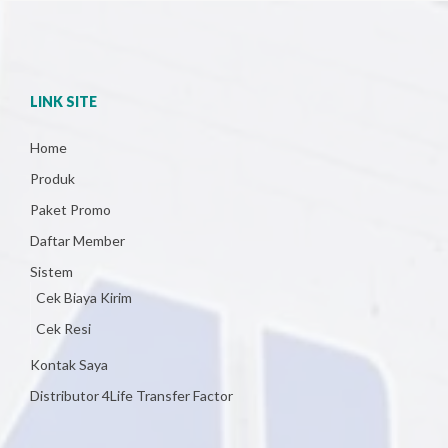
LINK SITE
Home
Produk
Paket Promo
Daftar Member
Sistem
Cek Biaya Kirim
Cek Resi
Kontak Saya
Distributor 4Life Transfer Factor