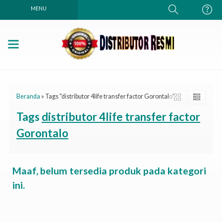
MENU
Beranda
»
Tags "distributor 4life transfer factor Gorontalo"
Tags
distributor 4life transfer factor
Gorontalo
Maaf, belum tersedia produk pada kategori
ini.