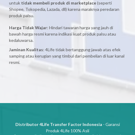
untuk
tidak membeli produk di marketplace
(seperti
Shopee, Tokopedia, Lazada, dll) karena maraknya peredaran
produk palsu.
Harga Tidak Wajar
: Hindari tawaran harga yang jauh di
bawah harga resmi karena indikasi kuat produk palsu atau
kedaluwarsa.
Jaminan Kualitas
: 4Life tidak bertanggung jawab atas efek
samping atau kerugian yang timbul dari pembelian di luar kanal
resmi.
Distributor 4Life Transfer Factor Indonesia
- Garansi
Produk 4Life 100% Asli