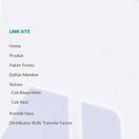
LINK SITE
Home
Produk
Paket Promo
Daftar Member
Sistem
Cek Biaya Kirim
Cek Resi
Kontak Saya
Distributor 4Life Transfer Factor