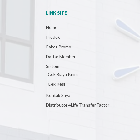
LINK SITE
Home
Produk
Paket Promo
Daftar Member
Sistem
Cek Biaya Kirim
Cek Resi
Kontak Saya
Distributor 4Life Transfer Factor