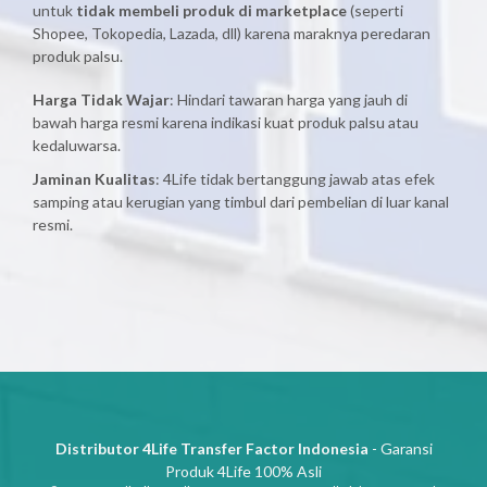
untuk
tidak membeli produk di marketplace
(seperti
Shopee, Tokopedia, Lazada, dll) karena maraknya peredaran
produk palsu.
Harga Tidak Wajar
: Hindari tawaran harga yang jauh di
bawah harga resmi karena indikasi kuat produk palsu atau
kedaluwarsa.
Jaminan Kualitas
: 4Life tidak bertanggung jawab atas efek
samping atau kerugian yang timbul dari pembelian di luar kanal
resmi.
Distributor 4Life Transfer Factor Indonesia
- Garansi
Produk 4Life 100% Asli