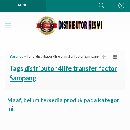
MENU
Beranda
»
Tags "distributor 4life transfer factor Sampang"
Tags
distributor 4life transfer factor
Sampang
Maaf, belum tersedia produk pada kategori
ini.