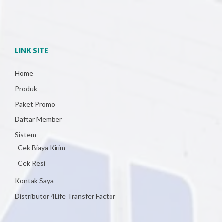
LINK SITE
Home
Produk
Paket Promo
Daftar Member
Sistem
Cek Biaya Kirim
Cek Resi
Kontak Saya
Distributor 4Life Transfer Factor