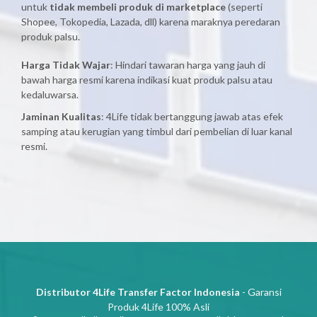
untuk
tidak membeli produk di marketplace
(seperti
Shopee, Tokopedia, Lazada, dll) karena maraknya peredaran
produk palsu.
Harga Tidak Wajar
: Hindari tawaran harga yang jauh di
bawah harga resmi karena indikasi kuat produk palsu atau
kedaluwarsa.
Jaminan Kualitas
: 4Life tidak bertanggung jawab atas efek
samping atau kerugian yang timbul dari pembelian di luar kanal
resmi.
Distributor 4Life Transfer Factor Indonesia
- Garansi
Produk 4Life 100% Asli