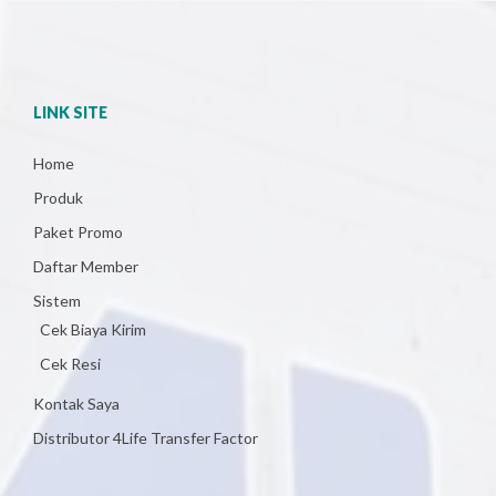
LINK SITE
Home
Produk
Paket Promo
Daftar Member
Sistem
Cek Biaya Kirim
Cek Resi
Kontak Saya
Distributor 4Life Transfer Factor