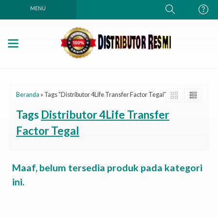
MENU
Beranda
»
Tags "Distributor 4Life Transfer Factor Tegal"
Tags
Distributor 4Life Transfer
Factor Tegal
Maaf, belum tersedia produk pada kategori
ini.