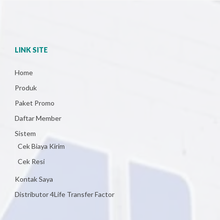
LINK SITE
Home
Produk
Paket Promo
Daftar Member
Sistem
Cek Biaya Kirim
Cek Resi
Kontak Saya
Distributor 4Life Transfer Factor