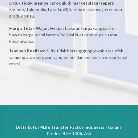
untuk
tidak membeli produk di marketplace
(seperti
Shopee, Tokopedia, Lazada, dll) karena maraknya peredaran
produk palsu.
Harga Tidak Wajar
: Hindari tawaran harga yang jauh di
bawah harga resmi karena indikasi kuat produk palsu atau
kedaluwarsa.
Jaminan Kualitas
: 4Life tidak bertanggung jawab atas efek
samping atau kerugian yang timbul dari pembelian di luar kanal
resmi.
Distributor 4Life Transfer Factor Indonesia
- Garansi
Produk 4Life 100% Asli