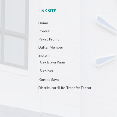
LINK SITE
Home
Produk
Paket Promo
Daftar Member
Sistem
Cek Biaya Kirim
Cek Resi
Kontak Saya
Distributor 4Life Transfer Factor