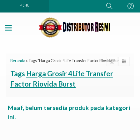
MENU
Beranda
»
Tags "Harga Grosir 4Life Transfer Factor Riovida Burst"
Tags
Harga Grosir 4Life Transfer
Factor Riovida Burst
Maaf, belum tersedia produk pada kategori
ini.