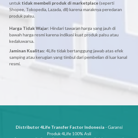
untuk
tidak membeli produk di marketplace
(seperti
Shopee, Tokopedia, Lazada, dll) karena maraknya peredaran
produk palsu.
Harga Tidak Wajar
: Hindari tawaran harga yang jauh di
bawah harga resmi karena indikasi kuat produk palsu atau
kedaluwarsa.
Jaminan Kualitas
: 4Life tidak bertanggung jawab atas efek
samping atau kerugian yang timbul dari pembelian di luar kanal
resmi.
Distributor 4Life Transfer Factor Indonesia
- Garansi
Produk 4Life 100% Asli