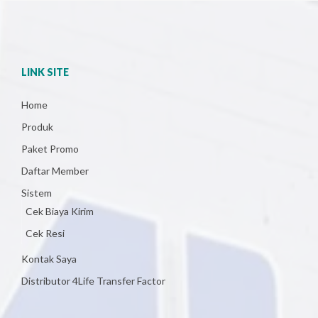
LINK SITE
Home
Produk
Paket Promo
Daftar Member
Sistem
Cek Biaya Kirim
Cek Resi
Kontak Saya
Distributor 4Life Transfer Factor