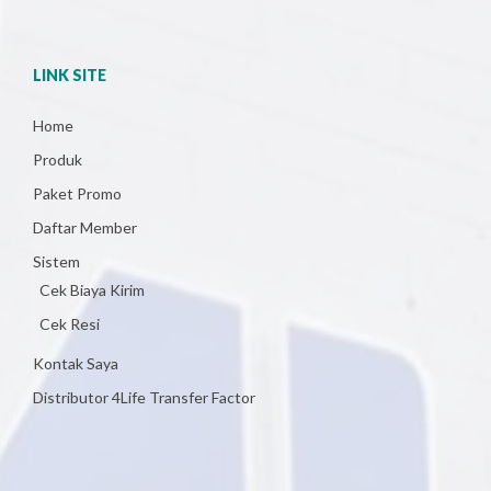
LINK SITE
Home
Produk
Paket Promo
Daftar Member
Sistem
Cek Biaya Kirim
Cek Resi
Kontak Saya
Distributor 4Life Transfer Factor