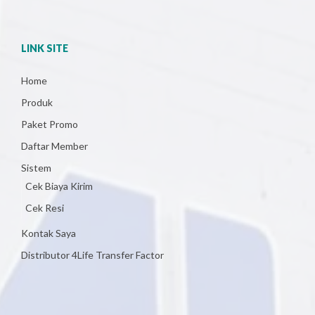
LINK SITE
Home
Produk
Paket Promo
Daftar Member
Sistem
Cek Biaya Kirim
Cek Resi
Kontak Saya
Distributor 4Life Transfer Factor