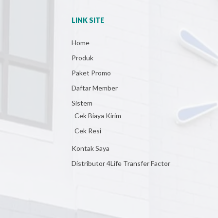
LINK SITE
Home
Produk
Paket Promo
Daftar Member
Sistem
Cek Biaya Kirim
Cek Resi
Kontak Saya
Distributor 4Life Transfer Factor