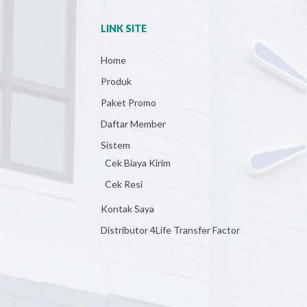
LINK SITE
Home
Produk
Paket Promo
Daftar Member
Sistem
Cek Biaya Kirim
Cek Resi
Kontak Saya
Distributor 4Life Transfer Factor