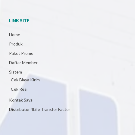
LINK SITE
Home
Produk
Paket Promo
Daftar Member
Sistem
Cek Biaya Kirim
Cek Resi
Kontak Saya
Distributor 4Life Transfer Factor