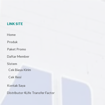
LINK SITE
Home
Produk
Paket Promo
Daftar Member
Sistem
Cek Biaya Kirim
Cek Resi
Kontak Saya
Distributor 4Life Transfer Factor