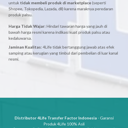
untuk
tidak membeli produk di marketplace
(seperti
Shopee, Tokopedia, Lazada, dll) karena maraknya peredaran
produk palsu.
Harga Tidak Wajar
: Hindari tawaran harga yang jauh di
bawah harga resmi karena indikasi kuat produk palsu atau
kedaluwarsa.
Jaminan Kualitas
: 4Life tidak bertanggung jawab atas efek
samping atau kerugian yang timbul dari pembelian di luar kanal
resmi.
Distributor 4Life Transfer Factor Indonesia
- Garansi
Produk 4Life 100% Asli