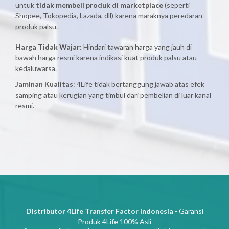
untuk
tidak membeli produk di marketplace
(seperti
Shopee, Tokopedia, Lazada, dll) karena maraknya peredaran
produk palsu.
Harga Tidak Wajar
: Hindari tawaran harga yang jauh di
bawah harga resmi karena indikasi kuat produk palsu atau
kedaluwarsa.
Jaminan Kualitas
: 4Life tidak bertanggung jawab atas efek
samping atau kerugian yang timbul dari pembelian di luar kanal
resmi.
Distributor 4Life Transfer Factor Indonesia
- Garansi
Produk 4Life 100% Asli