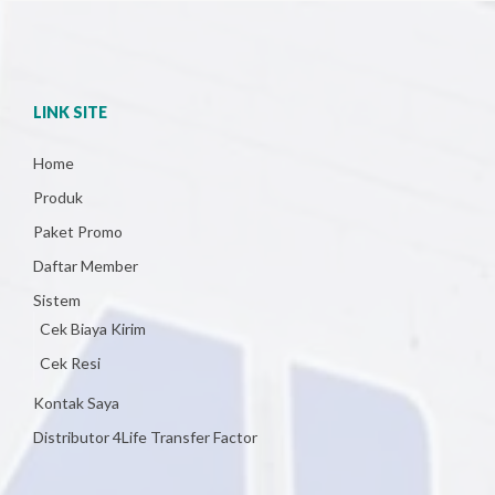
LINK SITE
Home
Produk
Paket Promo
Daftar Member
Sistem
Cek Biaya Kirim
Cek Resi
Kontak Saya
Distributor 4Life Transfer Factor