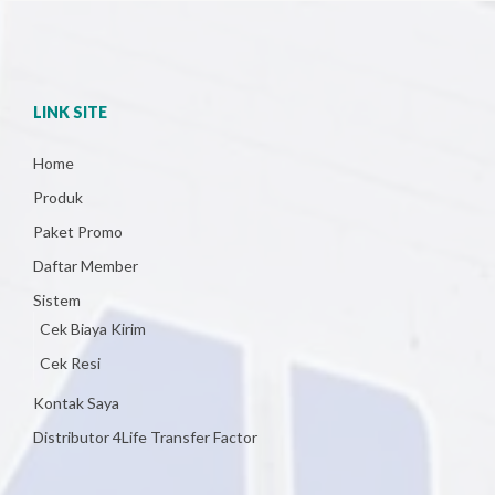
LINK SITE
Home
Produk
Paket Promo
Daftar Member
Sistem
Cek Biaya Kirim
Cek Resi
Kontak Saya
Distributor 4Life Transfer Factor