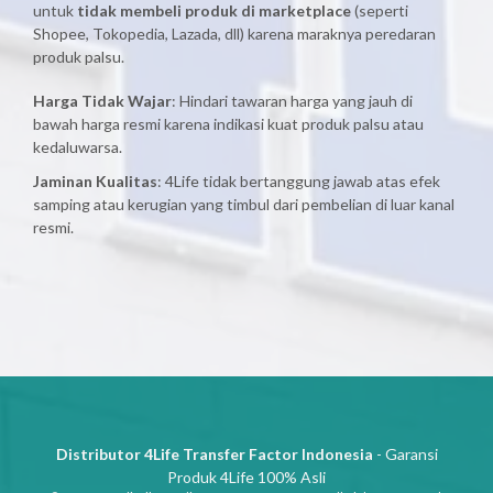
untuk
tidak membeli produk di marketplace
(seperti
Shopee, Tokopedia, Lazada, dll) karena maraknya peredaran
produk palsu.
Harga Tidak Wajar
: Hindari tawaran harga yang jauh di
bawah harga resmi karena indikasi kuat produk palsu atau
kedaluwarsa.
Jaminan Kualitas
: 4Life tidak bertanggung jawab atas efek
samping atau kerugian yang timbul dari pembelian di luar kanal
resmi.
Distributor 4Life Transfer Factor Indonesia
- Garansi
Produk 4Life 100% Asli