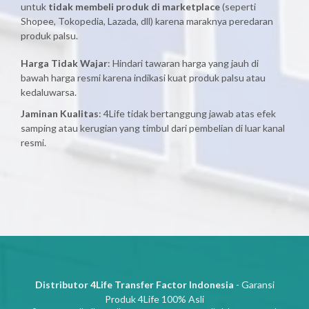
untuk
tidak membeli produk di marketplace
(seperti
Shopee, Tokopedia, Lazada, dll) karena maraknya peredaran
produk palsu.
Harga Tidak Wajar
: Hindari tawaran harga yang jauh di
bawah harga resmi karena indikasi kuat produk palsu atau
kedaluwarsa.
Jaminan Kualitas
: 4Life tidak bertanggung jawab atas efek
samping atau kerugian yang timbul dari pembelian di luar kanal
resmi.
Distributor 4Life Transfer Factor Indonesia
- Garansi
Produk 4Life 100% Asli