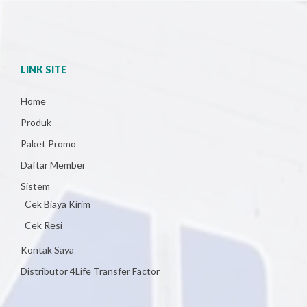
LINK SITE
Home
Produk
Paket Promo
Daftar Member
Sistem
Cek Biaya Kirim
Cek Resi
Kontak Saya
Distributor 4Life Transfer Factor