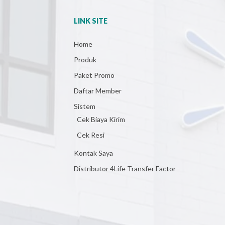
LINK SITE
Home
Produk
Paket Promo
Daftar Member
Sistem
Cek Biaya Kirim
Cek Resi
Kontak Saya
Distributor 4Life Transfer Factor