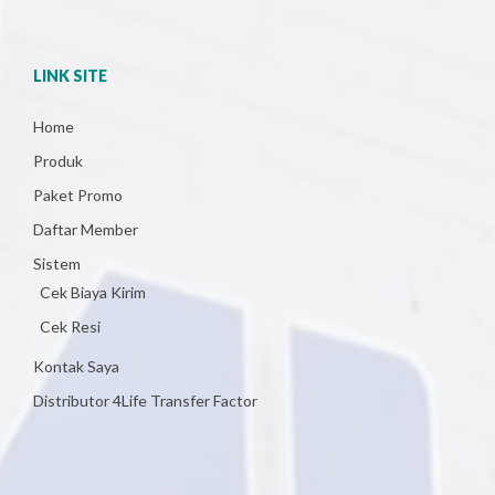
LINK SITE
Home
Produk
Paket Promo
Daftar Member
Sistem
Cek Biaya Kirim
Cek Resi
Kontak Saya
Distributor 4Life Transfer Factor