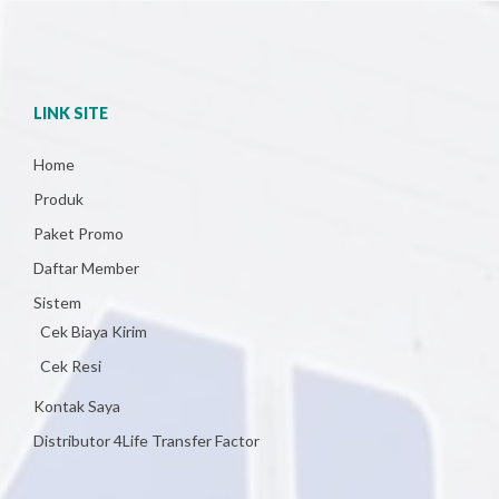
LINK SITE
Home
Produk
Paket Promo
Daftar Member
Sistem
Cek Biaya Kirim
Cek Resi
Kontak Saya
Distributor 4Life Transfer Factor