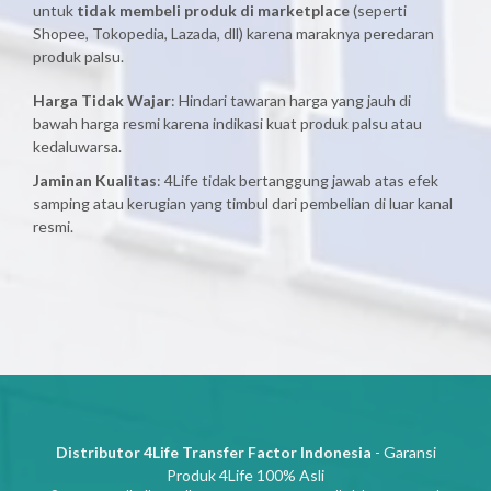
untuk
tidak membeli produk di marketplace
(seperti
Shopee, Tokopedia, Lazada, dll) karena maraknya peredaran
produk palsu.
Harga Tidak Wajar
: Hindari tawaran harga yang jauh di
bawah harga resmi karena indikasi kuat produk palsu atau
kedaluwarsa.
Jaminan Kualitas
: 4Life tidak bertanggung jawab atas efek
samping atau kerugian yang timbul dari pembelian di luar kanal
resmi.
Distributor 4Life Transfer Factor Indonesia
- Garansi
Produk 4Life 100% Asli