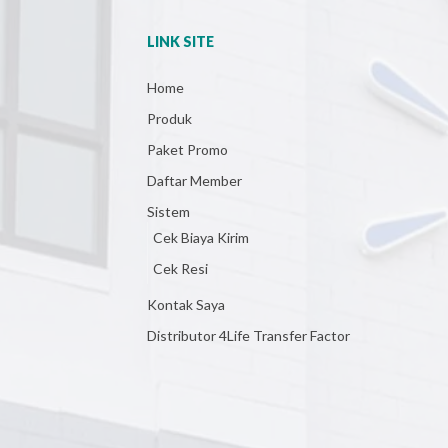
LINK SITE
Home
Produk
Paket Promo
Daftar Member
Sistem
Cek Biaya Kirim
Cek Resi
Kontak Saya
Distributor 4Life Transfer Factor