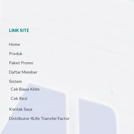
LINK SITE
Home
Produk
Paket Promo
Daftar Member
Sistem
Cek Biaya Kirim
Cek Resi
Kontak Saya
Distributor 4Life Transfer Factor