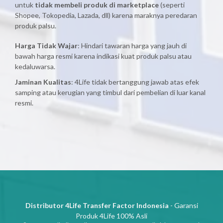
untuk
tidak membeli produk di marketplace
(seperti
Shopee, Tokopedia, Lazada, dll) karena maraknya peredaran
produk palsu.
Harga Tidak Wajar
: Hindari tawaran harga yang jauh di
bawah harga resmi karena indikasi kuat produk palsu atau
kedaluwarsa.
Jaminan Kualitas
: 4Life tidak bertanggung jawab atas efek
samping atau kerugian yang timbul dari pembelian di luar kanal
resmi.
Distributor 4Life Transfer Factor Indonesia
- Garansi
Produk 4Life 100% Asli