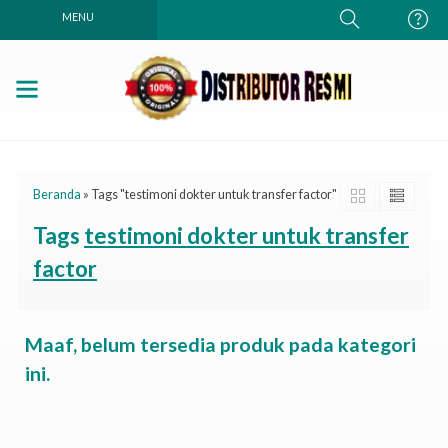
MENU
Beranda
»
Tags "testimoni dokter untuk transfer factor"
Tags
testimoni dokter untuk transfer
factor
Maaf, belum tersedia produk pada kategori
ini.