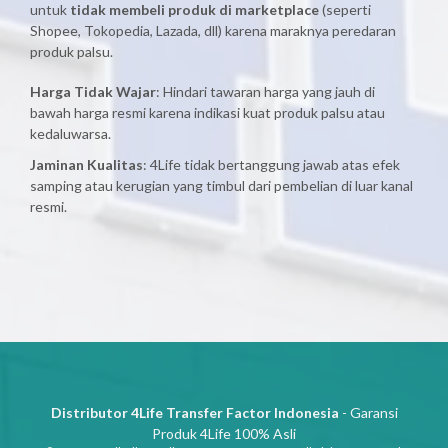
untuk
tidak membeli produk di marketplace
(seperti
Shopee, Tokopedia, Lazada, dll) karena maraknya peredaran
produk palsu.
Harga Tidak Wajar
: Hindari tawaran harga yang jauh di
bawah harga resmi karena indikasi kuat produk palsu atau
kedaluwarsa.
Jaminan Kualitas
: 4Life tidak bertanggung jawab atas efek
samping atau kerugian yang timbul dari pembelian di luar kanal
resmi.
Distributor 4Life Transfer Factor Indonesia
- Garansi
Produk 4Life 100% Asli