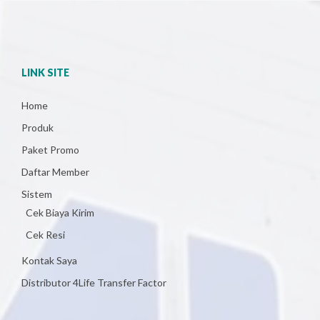
LINK SITE
Home
Produk
Paket Promo
Daftar Member
Sistem
Cek Biaya Kirim
Cek Resi
Kontak Saya
Distributor 4Life Transfer Factor