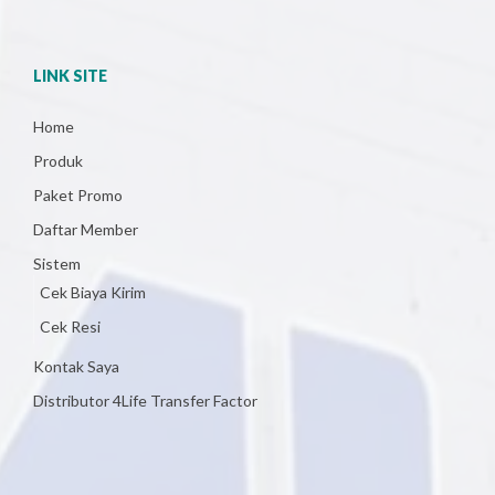
LINK SITE
Home
Produk
Paket Promo
Daftar Member
Sistem
Cek Biaya Kirim
Cek Resi
Kontak Saya
Distributor 4Life Transfer Factor